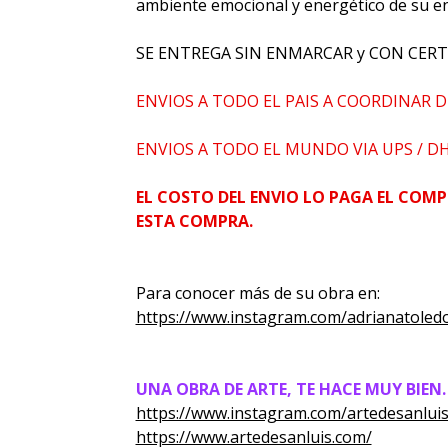
ambiente emocional y energético de su e
SE ENTREGA SIN ENMARCAR y CON CERT
ENVIOS A TODO EL PAIS A COORDINAR D
ENVIOS A TODO EL MUNDO VIA UPS / D
EL COSTO DEL ENVIO LO PAGA EL COMP
ESTA COMPRA.
Para conocer más de su obra en:
https://www.instagram.com/adrianatoled
UNA OBRA DE ARTE, TE HACE MUY BIEN.
https://www.instagram.com/artedesanluis
https://www.artedesanluis.com/