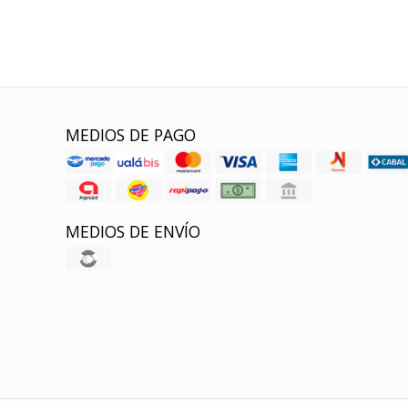
MEDIOS DE PAGO
MEDIOS DE ENVÍO