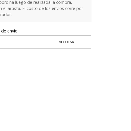
oordina luego de realizada la compra,
el artista. El costo de los envios corre por
rador.
 de envío
CALCULAR