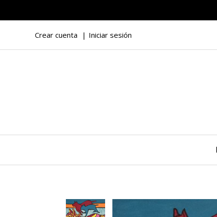
Crear cuenta
Iniciar sesión