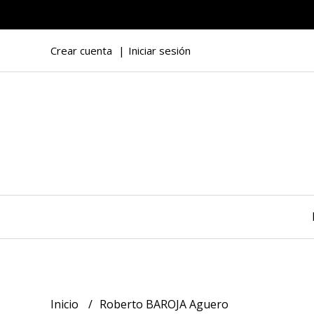
Crear cuenta
Iniciar sesión
Inicio
Roberto BAROJA Aguero