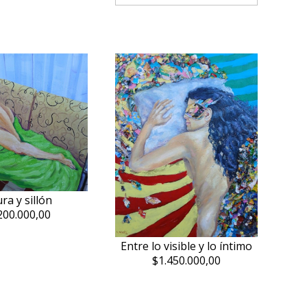
ra y sillón
200.000,00
Entre lo visible y lo íntimo
$1.450.000,00