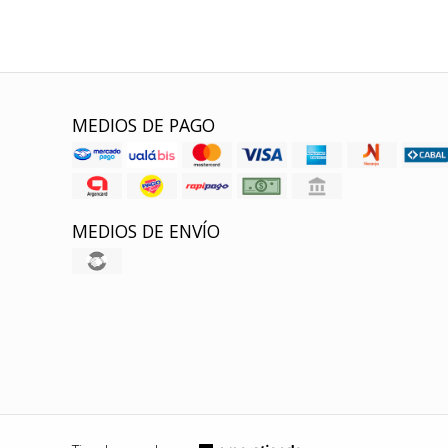
MEDIOS DE PAGO
MEDIOS DE ENVÍO