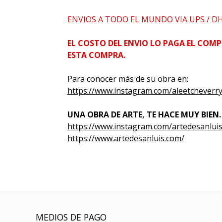
ENVIOS A TODO EL MUNDO VIA UPS / D
EL COSTO DEL ENVIO LO PAGA EL COMP
ESTA COMPRA.
Para conocer más de su obra en:
https://www.instagram.com/aleetcheverry
UNA OBRA DE ARTE, TE HACE MUY BIEN.
https://www.instagram.com/artedesanluis
https://www.artedesanluis.com/
MEDIOS DE PAGO