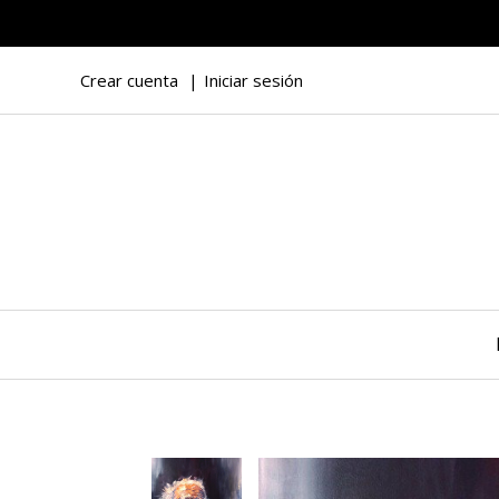
Crear cuenta
Iniciar sesión