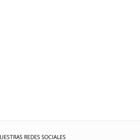
UESTRAS REDES SOCIALES