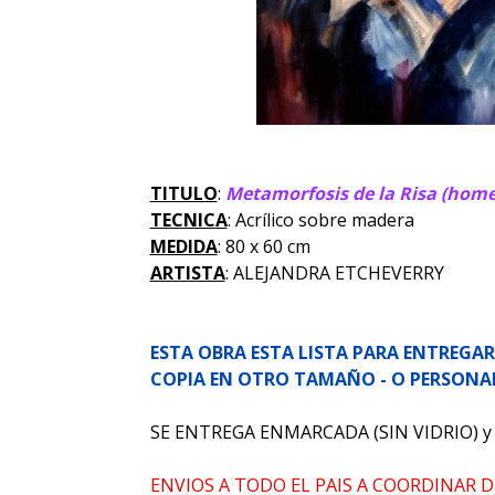
TITULO
:
Metamorfosis de la Risa (home
TECNICA
: Acrílico sobre madera
MEDIDA
: 80 x 60 cm
ARTISTA
: ALEJANDRA ETCHEVERRY
ESTA OBRA ESTA LISTA PARA ENTREGAR 
COPIA EN OTRO TAMAÑO - O PERSONA
SE ENTREGA ENMARCADA (SIN VIDRIO) y
ENVIOS A TODO EL PAIS A COORDINAR D