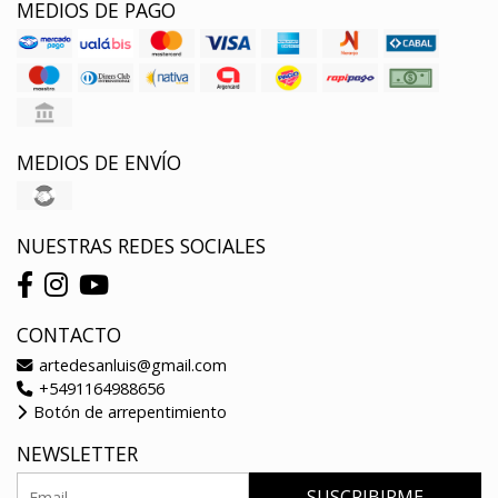
MEDIOS DE PAGO
MEDIOS DE ENVÍO
NUESTRAS REDES SOCIALES
CONTACTO
artedesanluis@gmail.com
+5491164988656
Botón de arrepentimiento
NEWSLETTER
SUSCRIBIRME