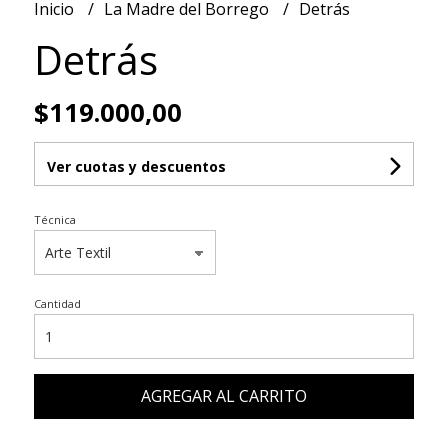
Inicio
La Madre del Borrego
Detrás
Detrás
$119.000,00
Ver cuotas y descuentos
Técnica
Cantidad
AGREGAR AL CARRITO