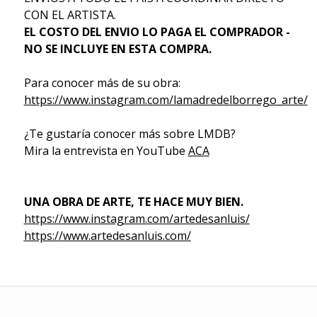
CON EL ARTISTA.
EL COSTO DEL ENVIO LO PAGA EL COMPRADOR -
NO SE INCLUYE EN ESTA COMPRA.
Para conocer más de su obra:
https://www.instagram.com/lamadredelborrego_arte/
¿Te gustaría conocer más sobre LMDB?
Mira la entrevista en YouTube
ACA
UNA OBRA DE ARTE, TE HACE MUY BIEN.
https://www.instagram.com/artedesanluis/
https://www.artedesanluis.com/