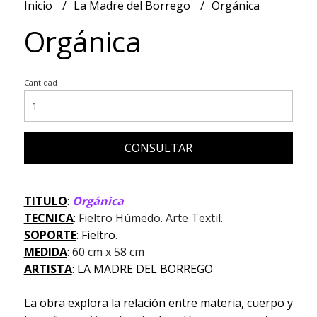
Inicio
La Madre del Borrego
Orgánica
Orgánica
Cantidad
CONSULTAR
TITULO
:
Orgánica
TECNICA
:
Fieltro Húmedo. Arte Textil.
SOPORTE
: Fieltro
.
MEDIDA
:
60 cm x 58 cm
ARTISTA
: LA MADRE DEL BORREGO
La obra explora la relación entre materia, cuerpo y