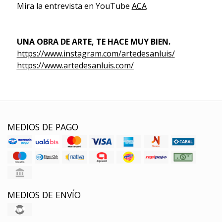
Mira la entrevista en YouTube
ACA
UNA OBRA DE ARTE, TE HACE MUY BIEN.
https://www.instagram.com/artedesanluis/
https://www.artedesanluis.com/
MEDIOS DE PAGO
MEDIOS DE ENVÍO