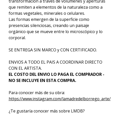
transformación a través de volúmenes y aperturas
que remiten a elementos de la naturaleza como a
formas vegetales, minerales o celulares.
Las formas emergen de la superficie como
presencias silenciosas, creando un paisaje
orgánico que se mueve entre lo microscópico y lo
corporal.
SE ENTREGA SIN MARCO y CON CERTIFICADO.
ENVIOS A TODO EL PAIS A COORDINAR DIRECTO
CON EL ARTISTA.
EL COSTO DEL ENVIO LO PAGA EL COMPRADOR -
NO SE INCLUYE EN ESTA COMPRA.
Para conocer más de su obra:
https://www.instagram.com/lamadredelborrego_arte/
¿Te gustaría conocer más sobre LMDB?