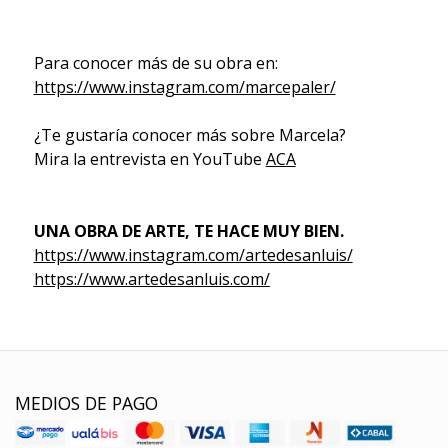
Para conocer más de su obra en:
https://www.instagram.com/marcepaler/
¿Te gustaría conocer más sobre Marcela?
Mira la entrevista en YouTube
ACA
UNA OBRA DE ARTE, TE HACE MUY BIEN.
https://www.instagram.com/artedesanluis/
https://www.artedesanluis.com/
MEDIOS DE PAGO