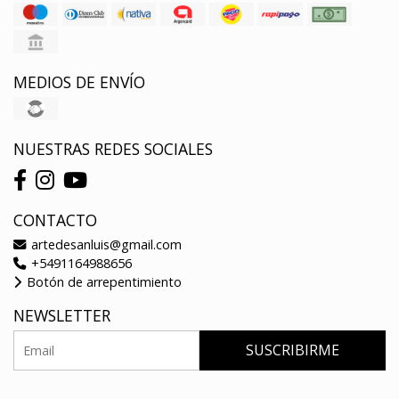
MEDIOS DE ENVÍO
NUESTRAS REDES SOCIALES
CONTACTO
artedesanluis@gmail.com
+5491164988656
Botón de arrepentimiento
NEWSLETTER
SUSCRIBIRME