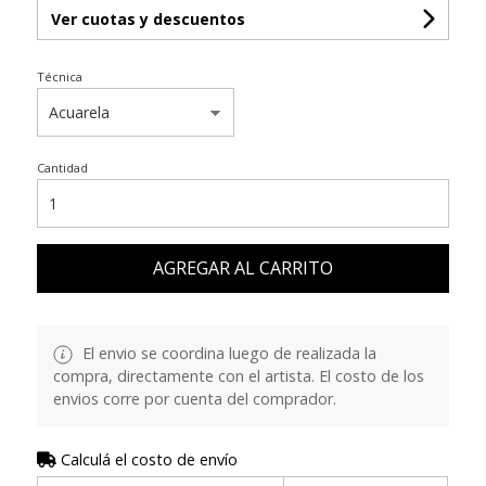
Ver cuotas y descuentos
Técnica
Cantidad
AGREGAR AL CARRITO
El envio se coordina luego de realizada la
compra, directamente con el artista. El costo de los
envios corre por cuenta del comprador.
Calculá el costo de envío