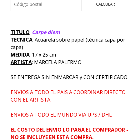
CALCULAR
TITULO
:
Carpe diem
TECNICA
: Acuarela sobre papel (técnica capa por
capa)
MEDIDA
: 17 x 25 cm
ARTISTA
: MARCELA PALERMO
SE ENTREGA SIN ENMARCAR y CON CERTIFICADO.
ENVIOS A TODO EL PAIS A COORDINAR DIRECTO
CON EL ARTISTA.
ENVIOS A TODO EL MUNDO VIA UPS / DHL
EL COSTO DEL ENVIO LO PAGA EL COMPRADOR -
NO SE INCLUYE EN ESTA COMPRA.