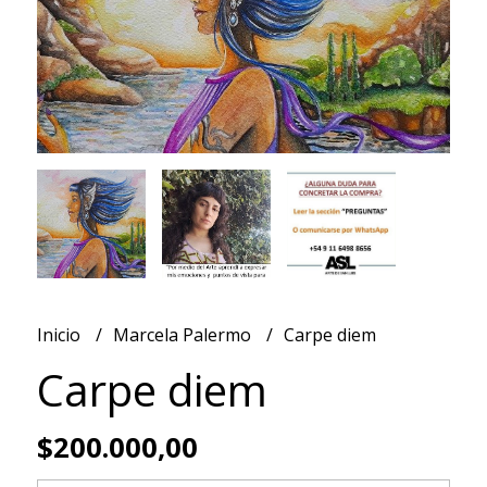
Inicio
Marcela Palermo
Carpe diem
Carpe diem
$200.000,00