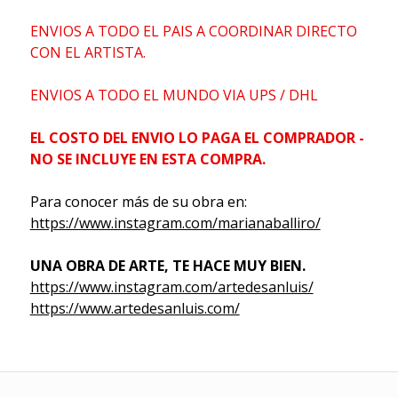
ENVIOS A TODO EL PAIS A COORDINAR DIRECTO
CON EL ARTISTA.
ENVIOS A TODO EL MUNDO VIA UPS / DHL
EL COSTO DEL ENVIO LO PAGA EL COMPRADOR -
NO SE INCLUYE EN ESTA COMPRA.
Para conocer más de su obra en:
https://www.instagram.com/marianaballiro/
UNA OBRA DE ARTE, TE HACE MUY BIEN.
https://www.instagram.com/artedesanluis/
https://www.artedesanluis.com/