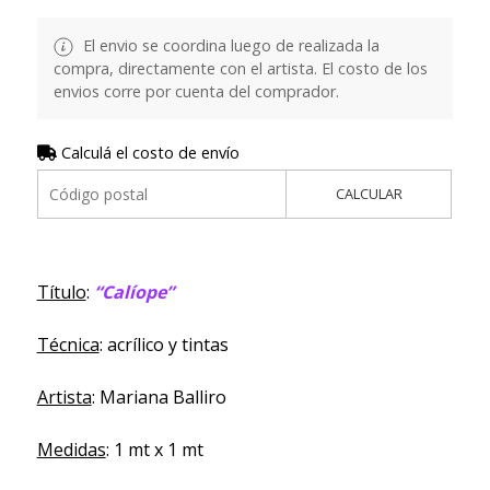
El envio se coordina luego de realizada la
compra, directamente con el artista. El costo de los
envios corre por cuenta del comprador.
Calculá el costo de envío
CALCULAR
Título
:
“Calíope”
Técnica
: acrílico y tintas
Artista
: Mariana Balliro
Medidas
: 1 mt x 1 mt