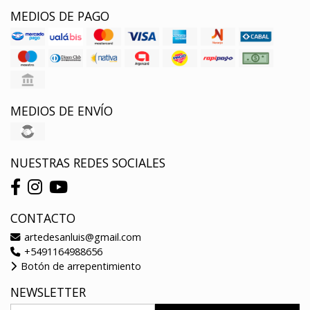
MEDIOS DE PAGO
MEDIOS DE ENVÍO
NUESTRAS REDES SOCIALES
CONTACTO
artedesanluis@gmail.com
+5491164988656
Botón de arrepentimiento
NEWSLETTER