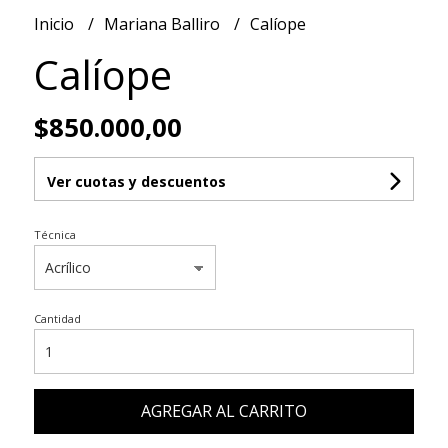
Inicio
Mariana Balliro
Calíope
Calíope
$850.000,00
Ver cuotas y descuentos
Técnica
Cantidad
AGREGAR AL CARRITO