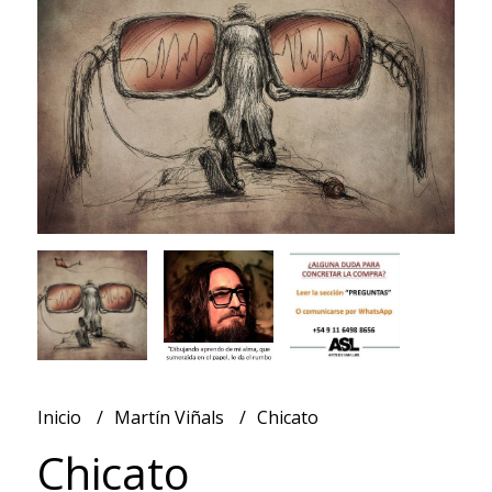
Inicio
Martín Viñals
Chicato
Chicato