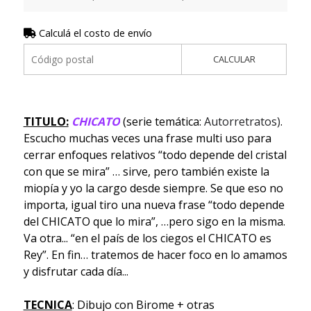
Calculá el costo de envío
CALCULAR
TITULO:
CHICATO
(serie temática:
Autorretratos)
.
Escucho muchas veces una frase multi uso para
cerrar enfoques relativos “todo depende del cristal
con que se mira” … sirve, pero también existe la
miopía y yo la cargo desde siempre. Se que eso no
importa, igual tiro una nueva frase “todo depende
del CHICATO que lo mira”, …pero sigo en la misma.
Va otra... “en el país de los ciegos el CHICATO es
Rey”. En fin… tratemos de hacer foco en lo amamos
y disfrutar cada día...
TECNICA
: Dibujo con Birome + otras