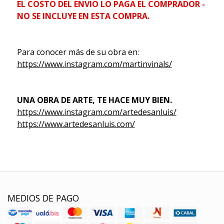
EL COSTO DEL ENVIO LO PAGA EL COMPRADOR -
NO SE INCLUYE EN ESTA COMPRA.
Para conocer más de su obra en:
https://www.instagram.com/martinvinals/
UNA OBRA DE ARTE, TE HACE MUY BIEN.
https://www.instagram.com/artedesanluis/
https://www.artedesanluis.com/
MEDIOS DE PAGO