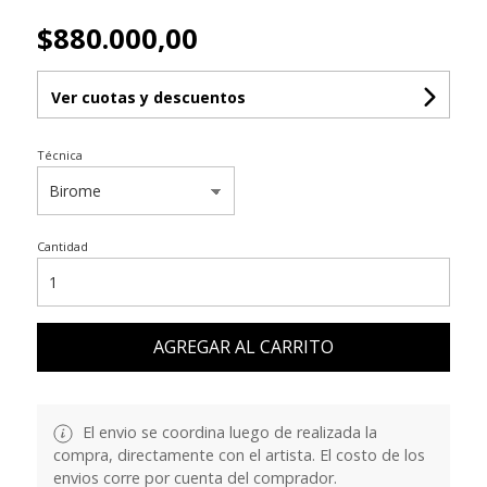
$880.000,00
Ver cuotas y descuentos
Técnica
Cantidad
AGREGAR AL CARRITO
El envio se coordina luego de realizada la
compra, directamente con el artista. El costo de los
envios corre por cuenta del comprador.