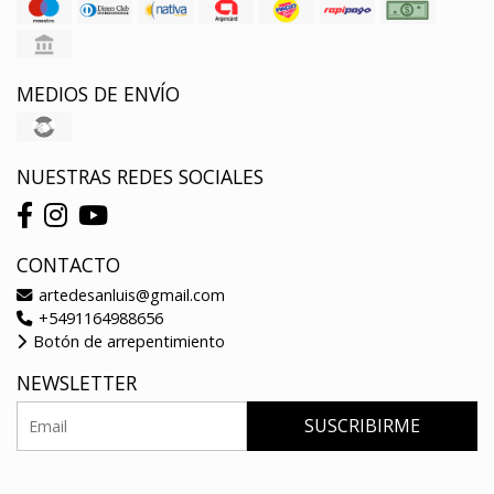
MEDIOS DE ENVÍO
NUESTRAS REDES SOCIALES
CONTACTO
artedesanluis@gmail.com
+5491164988656
Botón de arrepentimiento
NEWSLETTER
SUSCRIBIRME