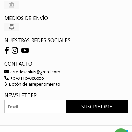
MEDIOS DE ENVÍO
NUESTRAS REDES SOCIALES
CONTACTO
artedesanluis@gmail.com
+5491164988656
Botón de arrepentimiento
NEWSLETTER
SUSCRIBIRME