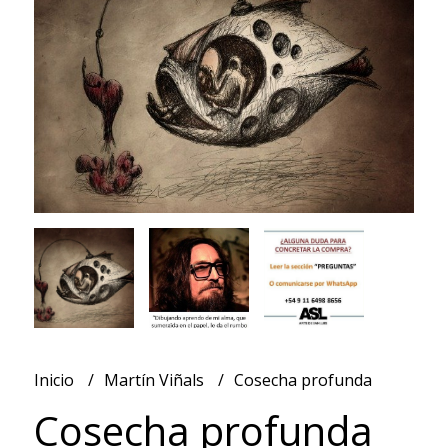
Inicio
Martín Viñals
Cosecha profunda
Cosecha profunda