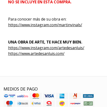
NO SE INCLUYE EN ESTA COMPRA.
Para conocer más de su obra en:
https://www.instagram.com/martinvinals/
UNA OBRA DE ARTE, TE HACE MUY BIEN.
https://www.instagram.com/artedesanluis/
https://www.artedesanluis.com/
MEDIOS DE PAGO