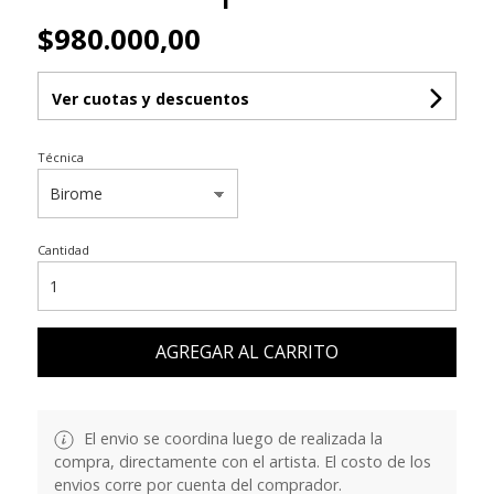
$980.000,00
Ver cuotas y descuentos
Técnica
Cantidad
AGREGAR AL CARRITO
El envio se coordina luego de realizada la
compra, directamente con el artista. El costo de los
envios corre por cuenta del comprador.