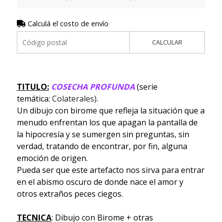
Calculá el costo de envío
CALCULAR
TITULO:
COSECHA PROFUNDA
(serie
temática:
Colaterales)
.
Un dibujo con birome que refleja la situación que a
menudo enfrentan los que apagan la pantalla de
la hipocresía y se sumergen sin preguntas, sin
verdad, tratando de encontrar, por fin, alguna
emoción de origen.
Pueda ser que este artefacto nos sirva para entrar
en el abismo oscuro de donde nace el amor y
otros extraños peces ciegos.
TECNICA
: Dibujo con Birome + otras