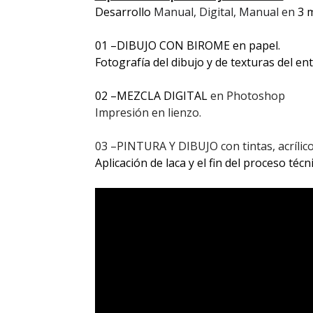
Desarrollo
Manual, Digital, Manual en
3 
01 –DIBUJO CON BIROME en papel.
Fotografía del dibujo y de texturas del en
02 –MEZCLA DIGITAL
en Photoshop
Impresión en lienzo.
03 –PINTURA Y DIBUJO con tintas, acrílico
Aplicación de laca y el fin del proceso técn