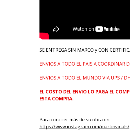
SE ENTREGA SIN MARCO y CON CERTIFIC
ENVIOS A TODO EL PAIS A COORDINAR D
ENVIOS A TODO EL MUNDO VIA UPS / D
EL COSTO DEL ENVIO LO PAGA EL COMP
ESTA COMPRA.
Para conocer más de su obra en:
https://www.instagram.com/martinvinals/