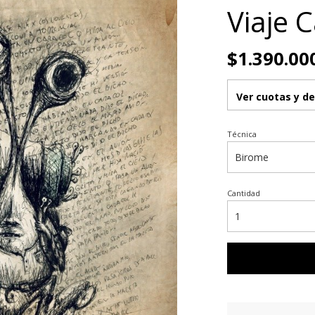
Viaje 
$1.390.00
Ver cuotas y d
Técnica
Cantidad