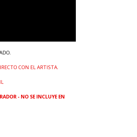
ADO.
IRECTO CON EL ARTISTA.
HL
RADOR - NO SE INCLUYE EN