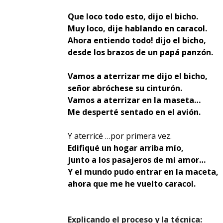
Que loco todo esto, dijo el bicho.
Muy loco, dije hablando en caracol.
Ahora entiendo todo! dijo el bicho,
desde los brazos de un papá panzón.
Vamos a aterrizar me dijo el bicho,
señor abróchese su cinturón.
Vamos a aterrizar en la maseta…
Me desperté sentado en el avión.
Y aterricé …por primera vez.
Edifiqué un hogar arriba mío,
junto a los pasajeros de mi amor…
Y el mundo pudo entrar en la maceta,
ahora que me he vuelto caracol.
Explicando el proceso y la técnica: