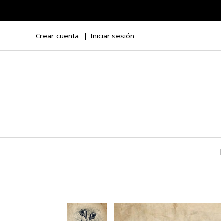
Crear cuenta
Iniciar sesión