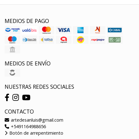
MEDIOS DE PAGO
MEDIOS DE ENVÍO
NUESTRAS REDES SOCIALES
CONTACTO
artedesanluis@gmail.com
+5491164988656
Botón de arrepentimiento