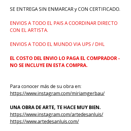
SE ENTREGA SIN ENMARCAR y CON CERTIFICADO.
ENVIOS A TODO EL PAIS A COORDINAR DIRECTO
CON EL ARTISTA.
ENVIOS A TODO EL MUNDO VIA UPS / DHL
EL COSTO DEL ENVIO LO PAGA EL COMPRADOR -
NO SE INCLUYE EN ESTA COMPRA.
Para conocer más de su obra en:
https://www.instagram.com/miriamgerbau/
UNA OBRA DE ARTE, TE HACE MUY BIEN.
https://www.instagram.com/artedesanluis/
https://www.artedesanluis.com/