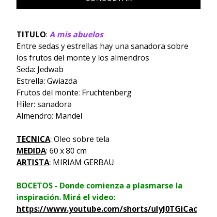
TITULO
:
A mis abuelos
Entre sedas y estrellas hay una sanadora sobre
los frutos del monte y los almendros
Seda: Jedwab
Estrella: Gwiazda
Frutos del monte: Fruchtenberg
Hiler: sanadora
Almendro: Mandel
TECNICA
: Oleo sobre tela
MEDIDA
: 60 x 80 cm
ARTISTA
: MIRIAM GERBAU
BOCETOS - Donde comienza a plasmarse la
inspiración. Mirá el video:
https://www.youtube.com/shorts/ulyJ0TGiCac