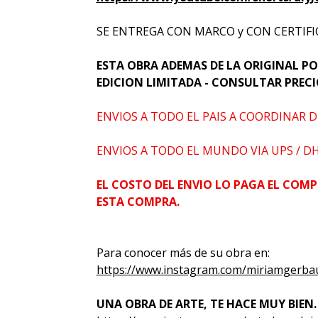
SE ENTREGA CON MARCO y CON CERTIFI
ESTA OBRA ADEMAS DE LA ORIGINAL PO
EDICION LIMITADA - CONSULTAR PREC
ENVIOS A TODO EL PAIS A COORDINAR D
ENVIOS A TODO EL MUNDO VIA UPS / D
EL COSTO DEL ENVIO LO PAGA EL COMP
ESTA COMPRA.
Para conocer más de su obra en:
https://www.instagram.com/miriamgerba
UNA OBRA DE ARTE, TE HACE MUY BIEN.