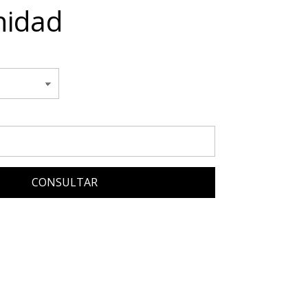
nidad
CONSULTAR