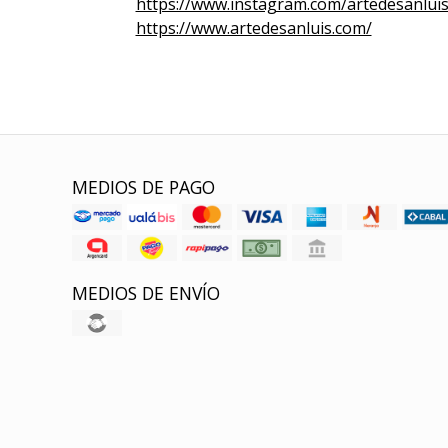
https://www.instagram.com/artedesanluis
https://www.artedesanluis.com/
MEDIOS DE PAGO
MEDIOS DE ENVÍO