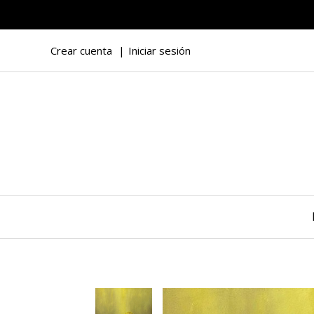
Crear cuenta
Iniciar sesión